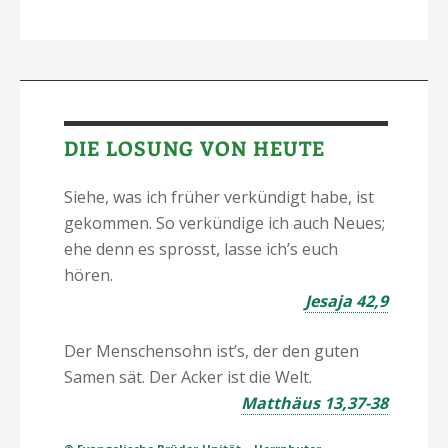
DIE LOSUNG VON HEUTE
Siehe, was ich früher verkündigt habe, ist
gekommen. So verkündige ich auch Neues;
ehe denn es sprosst, lasse ich’s euch
hören.
Jesaja 42,9
Der Menschensohn ist’s, der den guten
Samen sät. Der Acker ist die Welt.
Matthäus 13,37-38