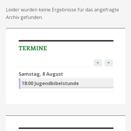
Leider wurden keine Ergebnisse für das angefragte
Archiv gefunden.
TERMINE
<
>
Samstag, 8 August
18:00
Jugendbibelstunde