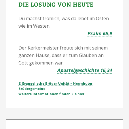
DIE LOSUNG VON HEUTE
Du machst fröhlich, was da lebet im Osten
wie im Westen.
Psalm 65,9
Der Kerkermeister freute sich mit seinem
ganzen Hause, dass er zum Glauben an
Gott gekommen war.
Apostelgeschichte 16,34
© Evangelische Brüder-Unität – Herrnhuter
Brüdergemeine
Weitere Informationen finden Sie hier