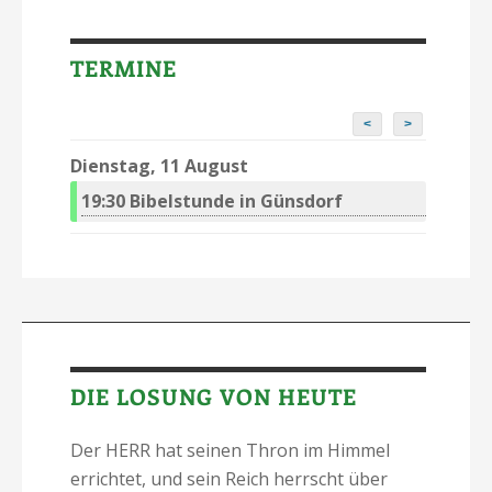
TERMINE
<
>
Dienstag, 11 August
19:30
Bibelstunde in Günsdorf
DIE LOSUNG VON HEUTE
Der HERR hat seinen Thron im Himmel
errichtet, und sein Reich herrscht über