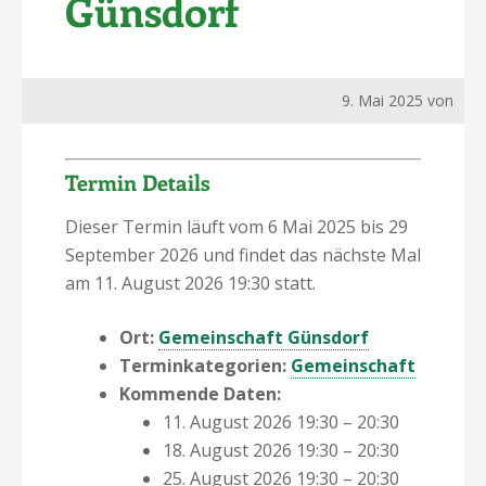
Günsdorf
9. Mai 2025
von
Termin Details
Dieser Termin läuft vom 6 Mai 2025 bis 29
September 2026 und findet das nächste Mal
am 11. August 2026 19:30 statt.
Ort:
Gemeinschaft Günsdorf
Terminkategorien:
Gemeinschaft
Kommende Daten:
11. August 2026 19:30
–
20:30
18. August 2026 19:30
–
20:30
25. August 2026 19:30
–
20:30