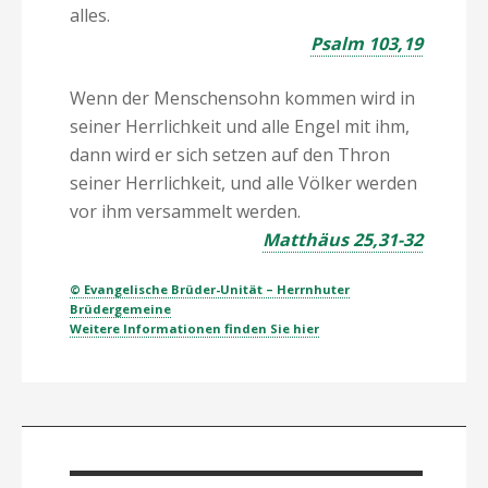
alles.
Psalm 103,19
Wenn der Menschensohn kommen wird in
seiner Herrlichkeit und alle Engel mit ihm,
dann wird er sich setzen auf den Thron
seiner Herrlichkeit, und alle Völker werden
vor ihm versammelt werden.
Matthäus 25,31-32
© Evangelische Brüder-Unität – Herrnhuter
Brüdergemeine
Weitere Informationen finden Sie hier