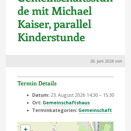
de mit Michael
Kaiser, parallel
Kinderstunde
26. Juni 2026
von
Termin Details
Datum:
23. August 2026 14:30
–
15:30
Ort:
Gemeinschaftshaus
Terminkategorien:
Gemeinschaft
+