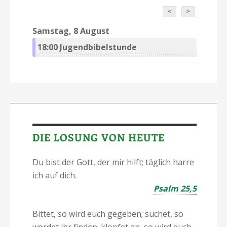
<
>
Samstag, 8 August
18:00
Jugendbibelstunde
DIE LOSUNG VON HEUTE
Du bist der Gott, der mir hilft; täglich harre
ich auf dich.
Psalm 25,5
Bittet, so wird euch gegeben; suchet, so