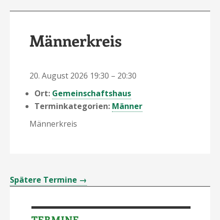
Männerkreis
20. August 2026 19:30
–
20:30
Ort:
Gemeinschaftshaus
Terminkategorien:
Männer
Männerkreis
Spätere Termine
→
TERMINE