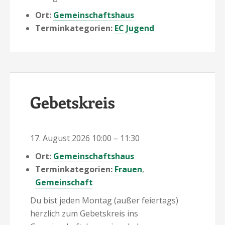
Ort:
Gemeinschaftshaus
Terminkategorien:
EC Jugend
Gebetskreis
17. August 2026 10:00
–
11:30
Ort:
Gemeinschaftshaus
Terminkategorien:
Frauen
,
Gemeinschaft
Du bist jeden Montag (außer feiertags)
herzlich zum Gebetskreis ins