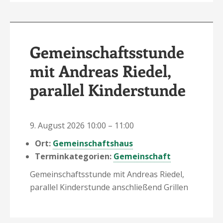
Gemeinschaftsstunde
mit Andreas Riedel,
parallel Kinderstunde
9. August 2026 10:00
–
11:00
Ort:
Gemeinschaftshaus
Terminkategorien:
Gemeinschaft
Gemeinschaftsstunde mit Andreas Riedel,
parallel Kinderstunde anschließend Grillen