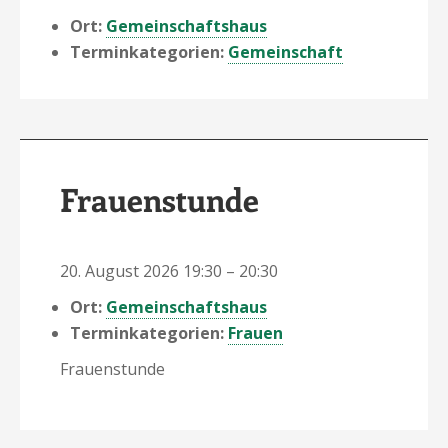
Ort:
Gemeinschaftshaus
Terminkategorien:
Gemeinschaft
Frauenstunde
20. August 2026 19:30
–
20:30
Ort:
Gemeinschaftshaus
Terminkategorien:
Frauen
Frauenstunde