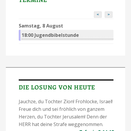
<
>
Samstag, 8 August
18:00
Jugendbibelstunde
DIE LOSUNG VON HEUTE
Jauchze, du Tochter Zion! Frohlocke, Israel!
Freue dich und sei fröhlich von ganzem
Herzen, du Tochter Jerusalem! Denn der
HERR hat deine Strafe weggenommen.