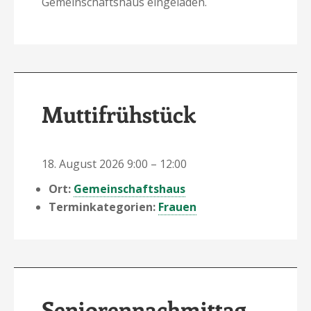
Gemeinschaftshaus eingeladen.
Muttifrühstück
18. August 2026 9:00
–
12:00
Ort:
Gemeinschaftshaus
Terminkategorien:
Frauen
Seniorennachmittag