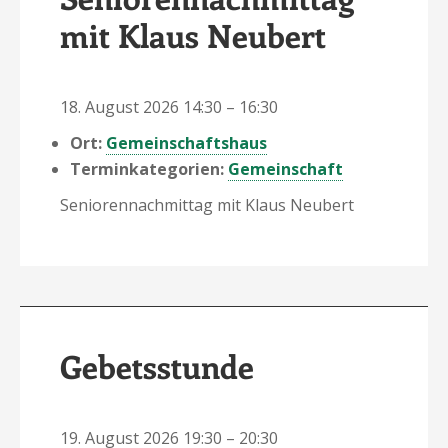
mit Klaus Neubert
18. August 2026 14:30
–
16:30
Ort:
Gemeinschaftshaus
Terminkategorien:
Gemeinschaft
Seniorennachmittag mit Klaus Neubert
Gebetsstunde
19. August 2026 19:30
–
20:30