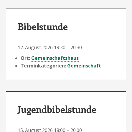
Bibelstunde
12. August 2026 19:30
–
20:30
Ort:
Gemeinschaftshaus
Terminkategorien:
Gemeinschaft
Jugendbibelstunde
15. August 2026 18:00
–
20:00