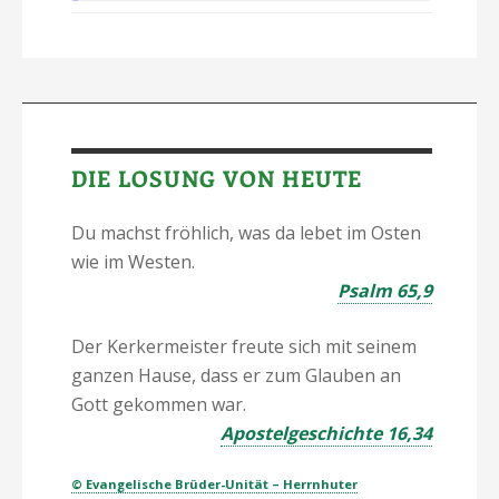
DIE LOSUNG VON HEUTE
Du machst fröhlich, was da lebet im Osten
wie im Westen.
Psalm 65,9
Der Kerkermeister freute sich mit seinem
ganzen Hause, dass er zum Glauben an
Gott gekommen war.
Apostelgeschichte 16,34
© Evangelische Brüder-Unität – Herrnhuter