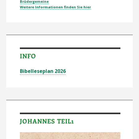
Brüdergemeine
Weitere Informationen finden Sie hier
INFO
Bibelleseplan 2026
JOHANNES TEIL1
Video-