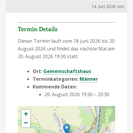
14. Juni 2026
von
Termin Details
Dieser Termin läuft vom 18 Juni 2026 bis 20
August 2026 und findet das nächste Mal am
20. August 2026 19:30 statt.
Ort:
Gemeinschaftshaus
Terminkategorien:
Männer
Kommende Daten:
20. August 2026 19:30
–
20:30
+
−