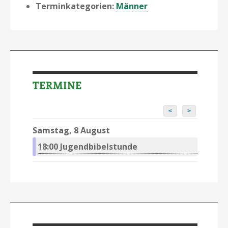
Terminkategorien:
Männer
TERMINE
<
>
Samstag, 8 August
18:00
Jugendbibelstunde