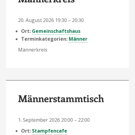
20. August 2026 19:30
–
20:30
Ort:
Gemeinschaftshaus
Terminkategorien:
Männer
Männerkreis
Männerstammtisch
1. September 2026 20:00
–
22:00
Ort:
Stampfencafe